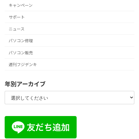
キャンペーン
サポート
ニュース
パソコン修理
パソコン販売
週刊フジデンキ
年別アーカイブ