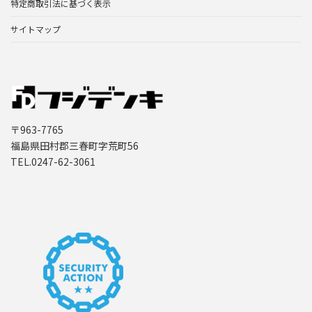
特定商取引法に基づく表示
サイトマップ
〒963-7765
福島県田村郡三春町字荒町56
TEL.0247-62-3061