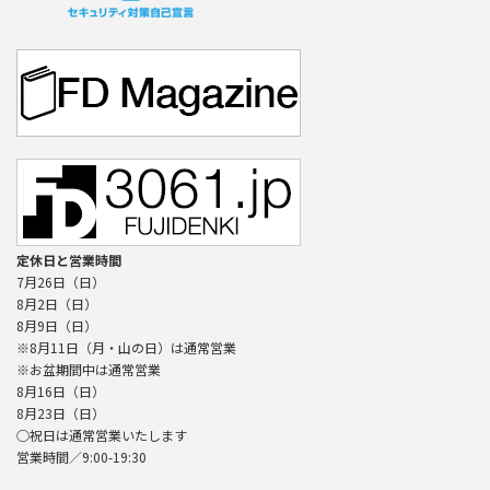
定休日と営業時間
7月26日（日）
8月2日（日）
8月9日（日）
※8月11日（月・山の日）は通常営業
※お盆期間中は通常営業
8月16日（日）
8月23日（日）
○祝日は通常営業いたします
営業時間／9:00-19:30