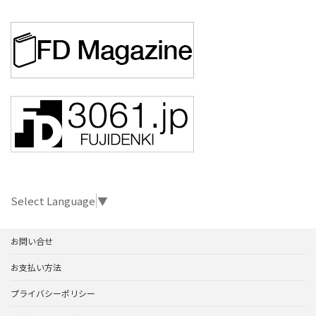
Select Language
▼
お問い合せ
お支払い方法
プライバシーポリシー