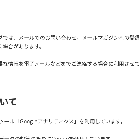
グでは、メールでのお問い合わせ、メールマガジンへの登
く場合があります。
要な情報を電子メールなどをでご連絡する場合に利用させ
。
いて
ツール「Googleアナリティクス」を利用しています。
データの収集のためにCookieを使用しています。