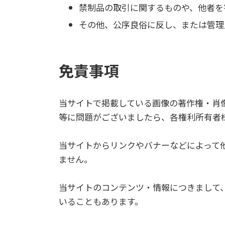
禁制品の取引に関するものや、他者を
その他、公序良俗に反し、または管理
免責事項
当サイトで掲載している画像の著作権・肖
等に問題がございましたら、各権利所有者
当サイトからリンクやバナーなどによって
ません。
当サイトのコンテンツ・情報につきまして
いることもあります。