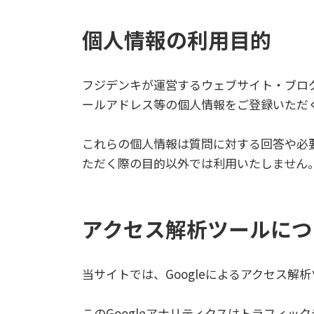
個人情報の利用目的
フジデンキが運営するウェブサイト・ブロ
ールアドレス等の個人情報をご登録いただ
これらの個人情報は質問に対する回答や必
ただく際の目的以外では利用いたしません
アクセス解析ツールにつ
当サイトでは、Googleによるアクセス解析
このGoogleアナリティクスはトラフィック