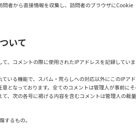
問者から直接情報を収集し、訪問者のブラウザにCooki
ついて
て、コメントの際に使用されたIPアドレスを記録していま
れている機能で、スパム・荒らしへの対応以外にこのIPア
、任意となっております。全てのコメントは管理人が事前に
えて、次の各号に掲げる内容を含むコメントは管理人の裁量
傷するもの。