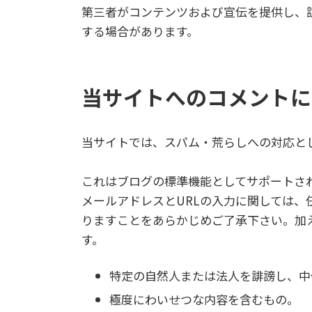
第三者がコンテンツおよび宣伝を提供し、訪
する場合があります。
当サイトへのコメントに
当サイトでは、スパム・荒らしへの対応とし
これはブログの標準機能としてサポートさ
メールアドレスとURLの入力に関しては
りますことをあらかじめご了承下さい。加
す。
特定の自然人または法人を誹謗し、中
極度にわいせつな内容を含むもの。