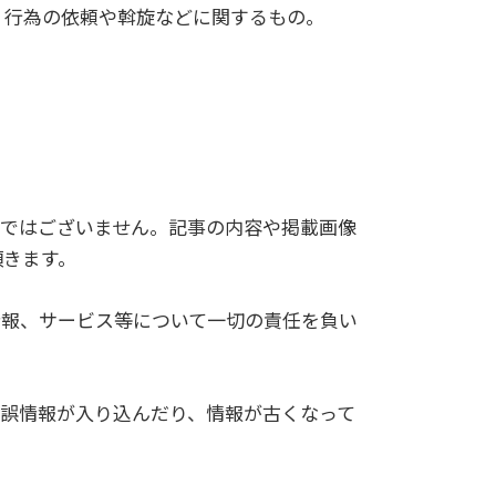
、行為の依頼や斡旋などに関するもの。
的ではございません。記事の内容や掲載画像
頂きます。
情報、サービス等について一切の責任を負い
誤情報が入り込んだり、情報が古くなって