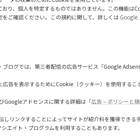
おり、個人を特定するものではありません。この機能はCo
定をご確認ください。この規約に関して、詳しくは
Goog
ログでは、第三者配信の広告サービス「Google Adsen
広告を表示するためにCookie（クッキー）を使用するこ
びGoogleアドセンスに関する詳細は「
広告 – ポリシーと規約 
jpを宣伝しリンクすることによってサイトが紹介料を獲得で
アソシエイト・プログラムを利用することもあります。