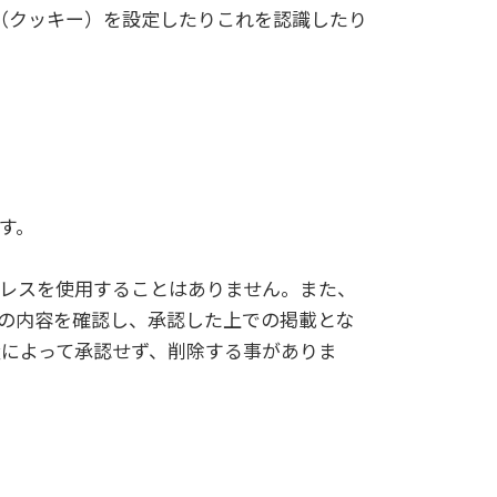
e（クッキー）を設定したりこれを認識したり
す。
ドレスを使用することはありません。また、
その内容を確認し、承認した上での掲載とな
によって承認せず、削除する事がありま