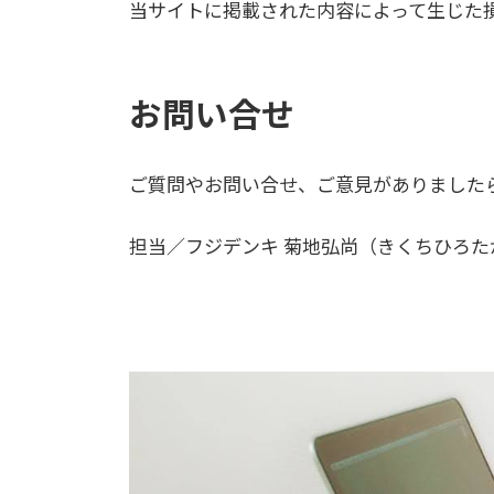
当サイトに掲載された内容によって生じた
お問い合せ
ご質問やお問い合せ、ご意見がありました
担当／フジデンキ 菊地弘尚（きくちひろ