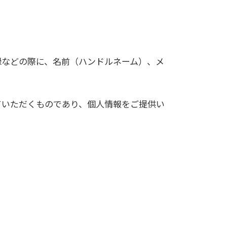
録などの際に、名前（ハンドルネーム）、メ
ていただくものであり、個人情報をご提供い