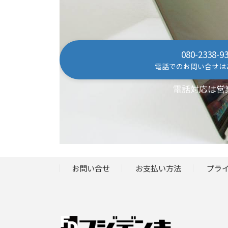
080-2338-9
電話でのお問い合せは
電話対応は営
お問い合せ
お支払い方法
プラ