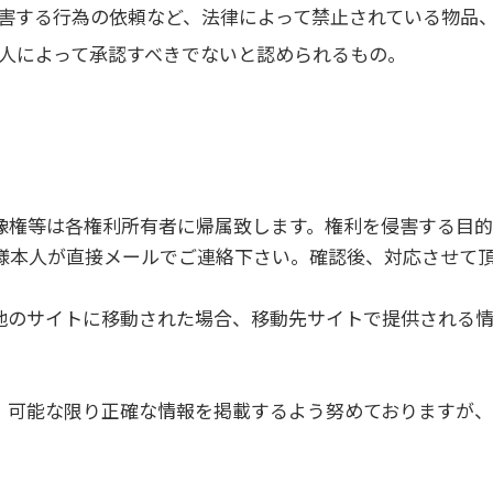
害する行為の依頼など、法律によって禁止されている物品
人によって承認すべきでないと認められるもの。
像権等は各権利所有者に帰属致します。権利を侵害する目
様本人が直接メールでご連絡下さい。確認後、対応させて
他のサイトに移動された場合、移動先サイトで提供される
、可能な限り正確な情報を掲載するよう努めておりますが、