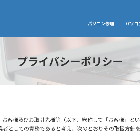
パソコン修理
パソコ
プライバシーポリシー
、お客様及びお取引先様等（以下、総称して「お客様」とい
業者としての責務であると考え、次のとおりその取扱方針