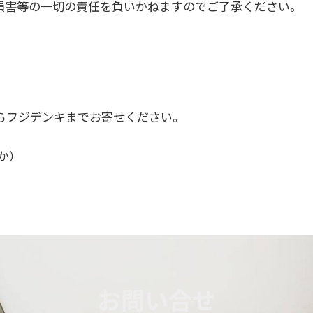
損害等の一切の責任を負いかねますのでご了承ください。
らフジデンキまでお寄せください。
たか）
お問い合せ