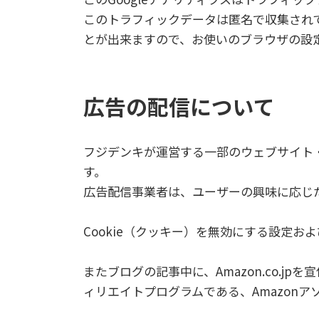
このトラフィックデータは匿名で収集されて
とが出来ますので、お使いのブラウザの設
広告の配信について
フジデンキが運営する一部のウェブサイト・ブ
す。
広告配信事業者は、ユーザーの興味に応じた
Cookie（クッキー）を無効にする設定およ
またブログの記事中に、Amazon.co.
ィリエイトプログラムである、Amazon