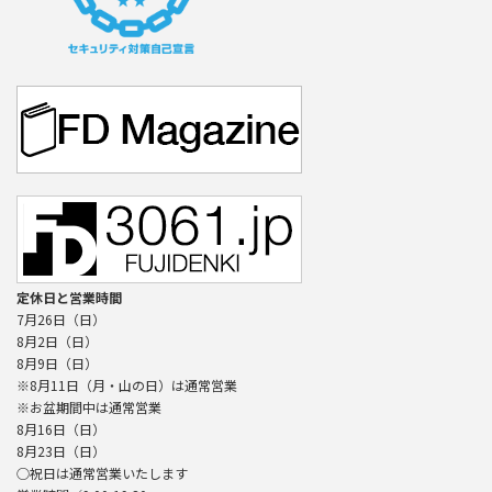
定休日と営業時間
7月26日（日）
8月2日（日）
8月9日（日）
※8月11日（月・山の日）は通常営業
※お盆期間中は通常営業
8月16日（日）
8月23日（日）
○祝日は通常営業いたします