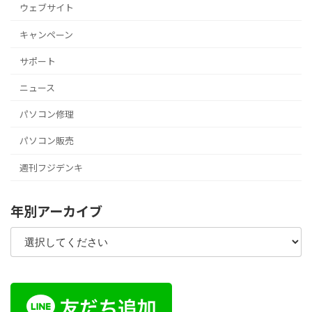
ウェブサイト
キャンペーン
サポート
ニュース
パソコン修理
パソコン販売
週刊フジデンキ
年別アーカイブ