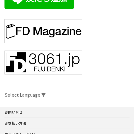
Select Language
▼
お問い合せ
お支払い方法