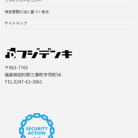
プライバシーポリシー
特定商取引法に基づく表示
サイトマップ
〒963-7765
福島県田村郡三春町字荒町56
TEL.0247-62-3061