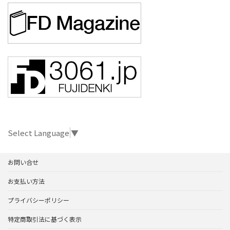
Select Language
▼
お問い合せ
お支払い方法
プライバシーポリシー
特定商取引法に基づく表示