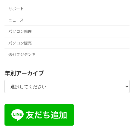
サポート
ニュース
パソコン修理
パソコン販売
週刊フジデンキ
年別アーカイブ