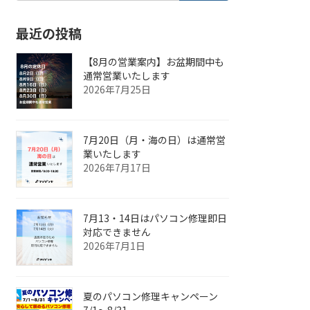
最近の投稿
【8月の営業案内】お盆期間中も
通常営業いたします
2026年7月25日
7月20日（月・海の日）は通常営
業いたします
2026年7月17日
7月13・14日はパソコン修理即日
対応できません
2026年7月1日
夏のパソコン修理キャンペーン
7/1〜8/31