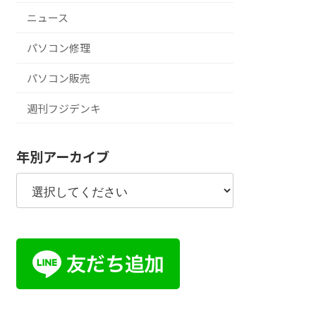
ニュース
パソコン修理
パソコン販売
週刊フジデンキ
年別アーカイブ