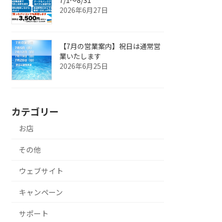
2026年6月27日
【7月の営業案内】祝日は通常営
業いたします
2026年6月25日
カテゴリー
お店
その他
ウェブサイト
キャンペーン
サポート