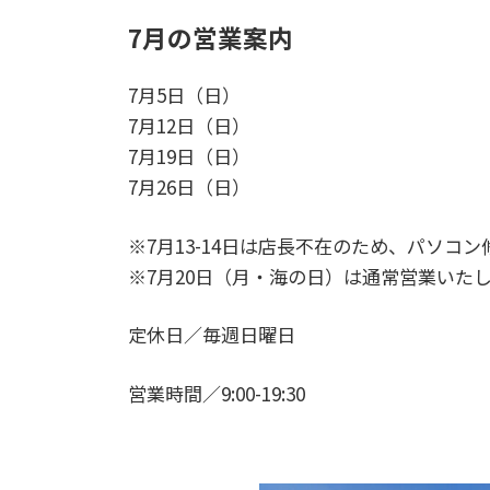
7月の営業案内
7月5日（日）
7月12日（日）
7月19日（日）
7月26日（日）
※7月13-14日は店長不在のため、パソコ
※7月20日（月・海の日）は通常営業いた
定休日／毎週日曜日
営業時間／9:00-19:30