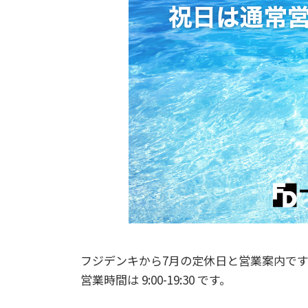
フジデンキから7月の定休日と営業案内です
営業時間は 9:00-19:30 です。