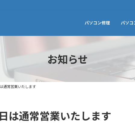
パソコン修理
パソコ
お知らせ
日は通常営業いたします
祝日は通常営業いたします