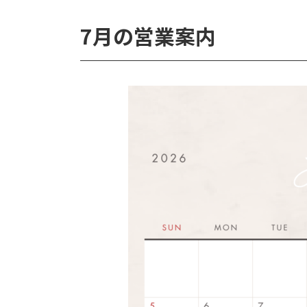
7月の営業案内