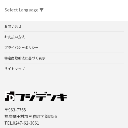
Select Language
▼
お問い合せ
お支払い方法
プライバシーポリシー
特定商取引法に基づく表示
サイトマップ
〒963-7765
福島県田村郡三春町字荒町56
TEL.0247-62-3061