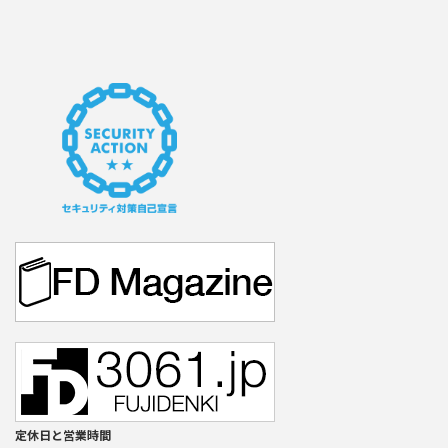
定休日と営業時間