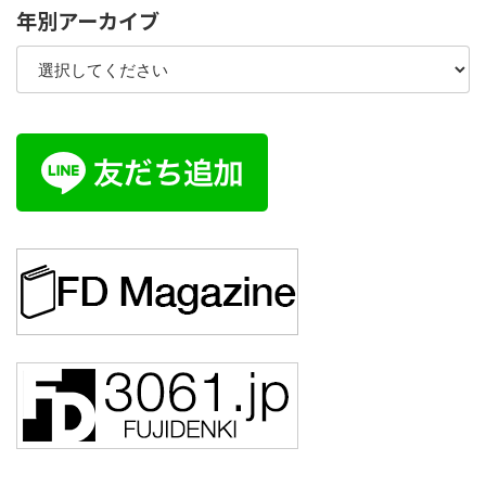
年別アーカイブ