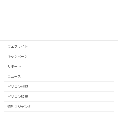
カテゴリー
お店
その他
ウェブサイト
キャンペーン
サポート
ニュース
パソコン修理
パソコン販売
週刊フジデンキ