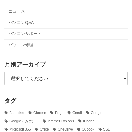
ニュース
パソコンQ&A
パソコンサポート
パソコン修理
月別アーカイブ
タグ
BitLocker
Chrome
Edge
Gmail
Google
Googleアカウント
Internet Explorer
iPhone
Microsoft 365
Office
OneDrive
Outlook
SSD