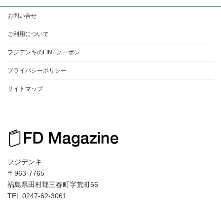
お問い合せ
ご利用について
フジデンキのLINEクーポン
プライバシーポリシー
サイトマップ
フジデンキ
〒963-7765
福島県田村郡三春町字荒町56
TEL.0247-62-3061