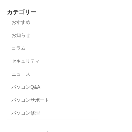
カテゴリー
おすすめ
お知らせ
コラム
セキュリティ
ニュース
パソコンQ&A
パソコンサポート
パソコン修理