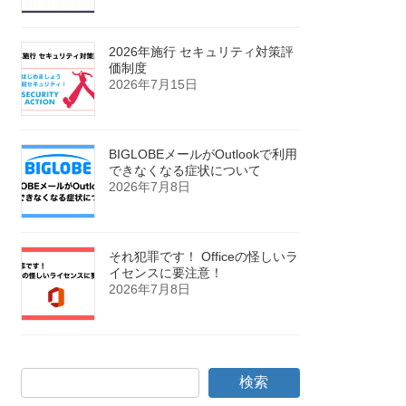
2026年施行 セキュリティ対策評
価制度
2026年7月15日
BIGLOBEメールがOutlookで利用
できなくなる症状について
2026年7月8日
それ犯罪です！ Officeの怪しいラ
イセンスに要注意！
2026年7月8日
検索