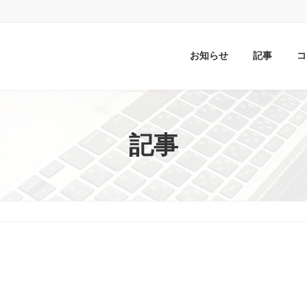
お知らせ
記事
コ
記事