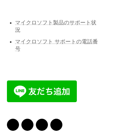
マイクロソフト製品のサポート状
況
マイクロソフト サポートの電話番
号