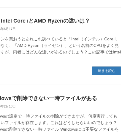
 Intel Core iとAMD Ryzenの違いは？
26年6月17日
ンを買おうとあれこれ調べていると「Intel（インテル）Core i」
なく、「AMD Ryzen（ライゼン）」という名前のCPUをよく見
すが、両者にはどんな違いがあるのでしょう？この記事ではIntel
続きを読む
ndowsで削除できない一時ファイルがある
26年2月18日
dowsの設定で一時ファイルの削除ができますが、何度実行しても
ないファイルが存在します。これはどうしたらいいのでしょう？
dowsの削除できない一時ファイル Windowsには不要なファイルを