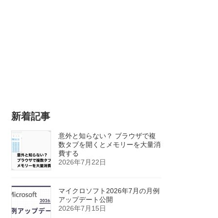
新着記事
意外と知らない？ ブラウザで複
数タブを開くとメモリーを大量消
費する
2026年7月22日
マイクロソフト2026年7月の月例
アップデート公開
2026年7月15日