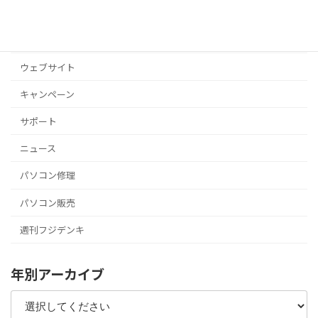
お店
その他
ウェブサイト
キャンペーン
サポート
ニュース
パソコン修理
パソコン販売
週刊フジデンキ
年別アーカイブ