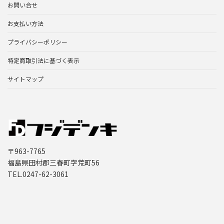
お問い合せ
お支払い方法
プライバシーポリシー
特定商取引法に基づく表示
サイトマップ
〒963-7765
福島県田村郡三春町字荒町56
TEL.0247-62-3061