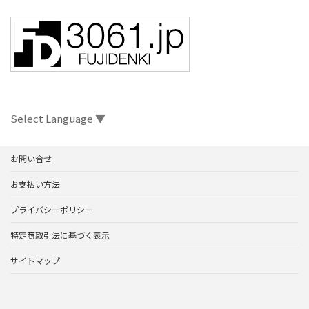
Select Language
▼
お問い合せ
お支払い方法
プライバシーポリシー
特定商取引法に基づく表示
サイトマップ