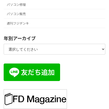
パソコン修理
パソコン販売
週刊フジデンキ
年別アーカイブ