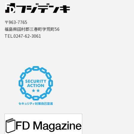
〒963-7765
福島県田村郡三春町字荒町56
TEL.0247-62-3061