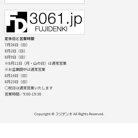
定休日と営業時間
7月26日（日）
8月2日（日）
8月9日（日）
※8月11日（月・山の日）は通常営業
※お盆期間中は通常営業
8月16日（日）
8月23日（日）
○祝日は通常営業いたします
営業時間／9:00-19:30
Copyright ©
フジデンキ
All Rights Reserved.