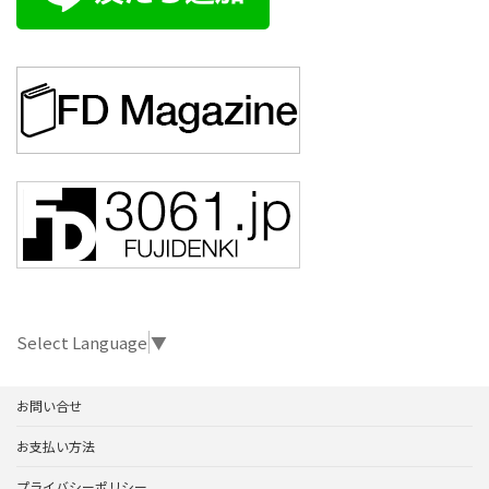
Select Language
▼
お問い合せ
お支払い方法
プライバシーポリシー