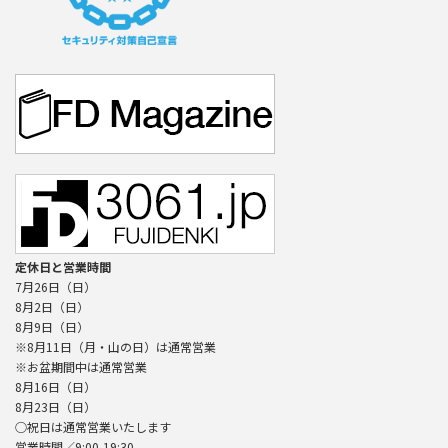
定休日と営業時間
7月26日（日）
8月2日（日）
8月9日（日）
※8月11日（月・山の日）は通常営業
※お盆期間中は通常営業
8月16日（日）
8月23日（日）
○祝日は通常営業いたします
営業時間／9:00-19:30