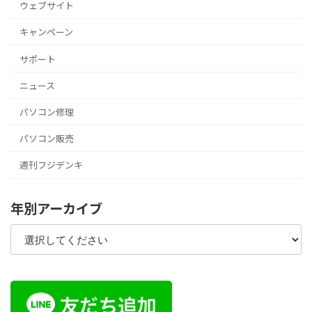
ウェブサイト
キャンペーン
サポート
ニュース
パソコン修理
パソコン販売
週刊フジデンキ
年別アーカイブ