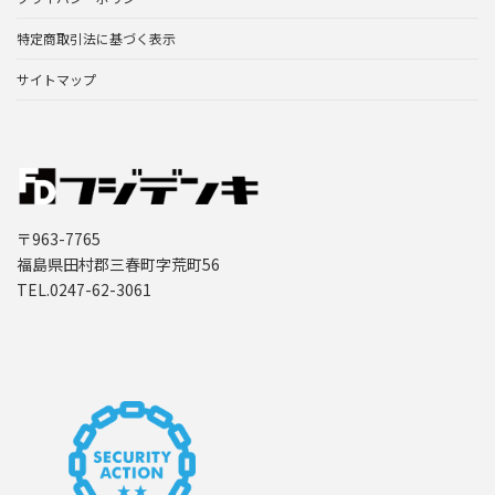
特定商取引法に基づく表示
サイトマップ
〒963-7765
福島県田村郡三春町字荒町56
TEL.0247-62-3061