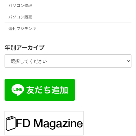
パソコン修理
パソコン販売
週刊フジデンキ
年別アーカイブ