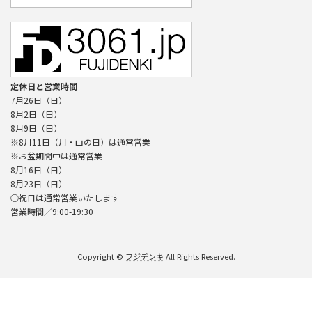
定休日と営業時間
7月26日（日）
8月2日（日）
8月9日（日）
※8月11日（月・山の日）は通常営業
※お盆期間中は通常営業
8月16日（日）
8月23日（日）
○祝日は通常営業いたします
営業時間／9:00-19:30
Copyright ©
フジデンキ
All Rights Reserved.