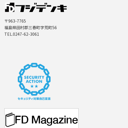
〒963-7765
福島県田村郡三春町字荒町56
TEL.0247-62-3061