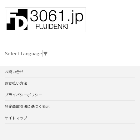
Select Language
▼
お問い合せ
お支払い方法
プライバシーポリシー
特定商取引法に基づく表示
サイトマップ