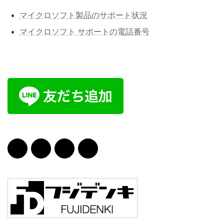
マイクロソフト製品のサポート状況
マイクロソフト サポートの電話番号