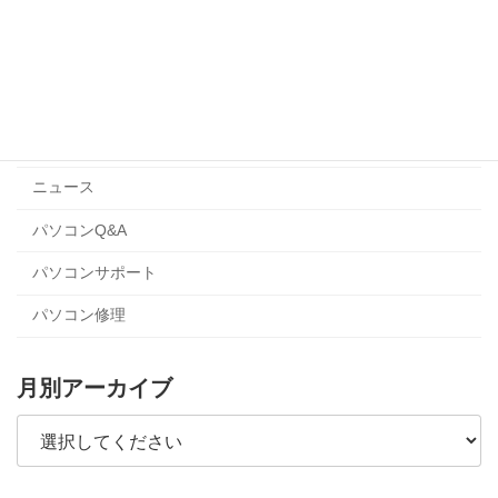
おすすめ
お知らせ
コラム
セキュリティ
ニュース
パソコンQ&A
パソコンサポート
パソコン修理
月別アーカイブ