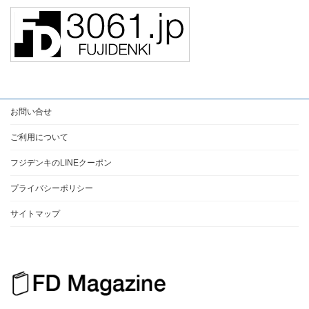
お問い合せ
ご利用について
フジデンキのLINEクーポン
プライバシーポリシー
サイトマップ