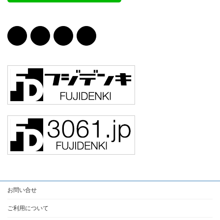
お問い合せ
ご利用について