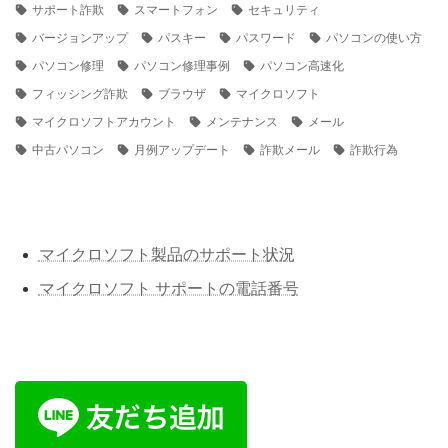
サポート詐欺
スマートフォン
セキュリティ
バージョンアップ
パスキー
パスワード
パソコンの使い方
パソコン修理
パソコン修理事例
パソコン高速化
フィッシング詐欺
ブラウザ
マイクロソフト
マイクロソフトアカウント
メンテナンス
メール
中古パソコン
月例アップデート
詐欺メール
詐欺行為
マイクロソフト製品のサポート状況
マイクロソフト サポートの電話番号