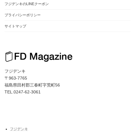
フジデンキのLINEクーポン
プライバシーポリシー
サイトマップ
フジデンキ
〒963-7765
福島県田村郡三春町字荒町56
TEL.0247-62-3061
フジデンキ