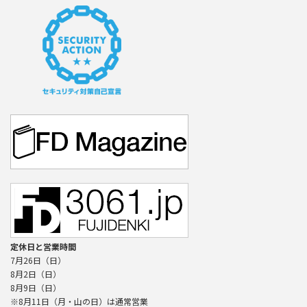
定休日と営業時間
7月26日（日）
8月2日（日）
8月9日（日）
※8月11日（月・山の日）は通常営業