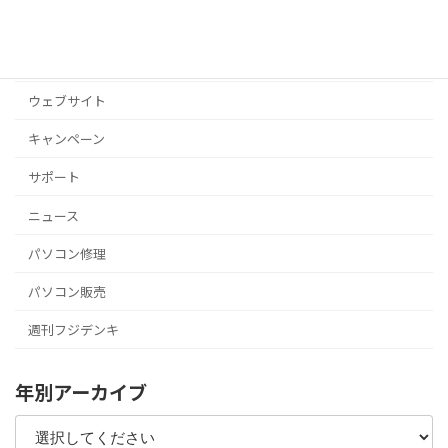
お店
その他
ウェブサイト
キャンペーン
サポート
ニュース
パソコン修理
パソコン販売
週刊フジデンキ
年別アーカイブ