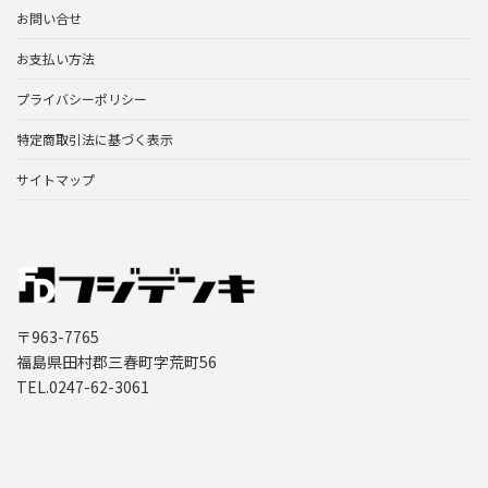
お問い合せ
お支払い方法
プライバシーポリシー
特定商取引法に基づく表示
サイトマップ
〒963-7765
福島県田村郡三春町字荒町56
TEL.0247-62-3061