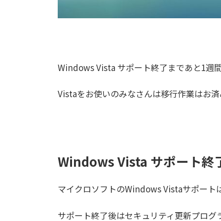
Windows Vista サポート終了まであと
Vistaをお使いのみなさんは移行作業はお
Windows Vista サポート
マイクロソフトのWindows Vistaサポート
サポート終了後はセキュリティ更新プログ