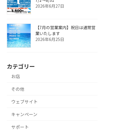
2026年6月27日
【7月の営業案内】祝日は通常営
業いたします
2026年6月25日
カテゴリー
お店
その他
ウェブサイト
キャンペーン
サポート