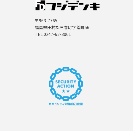
〒963-7765
福島県田村郡三春町字荒町56
TEL.0247-62-3061