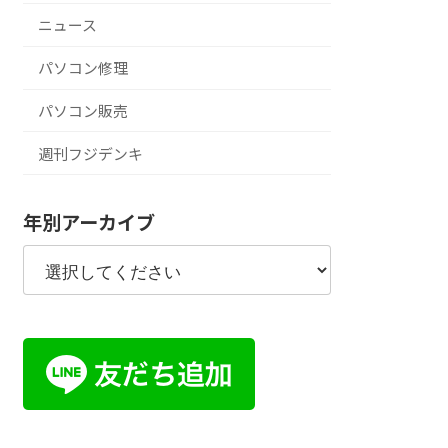
ニュース
パソコン修理
パソコン販売
週刊フジデンキ
年別アーカイブ