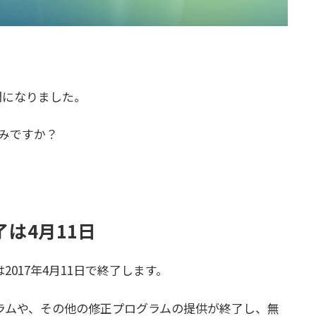
1週間になりました。
済みですか？
終了は4月11日
は2017年4月11日で終了します。
ラムや、その他の修正プログラムの提供が終了し、無