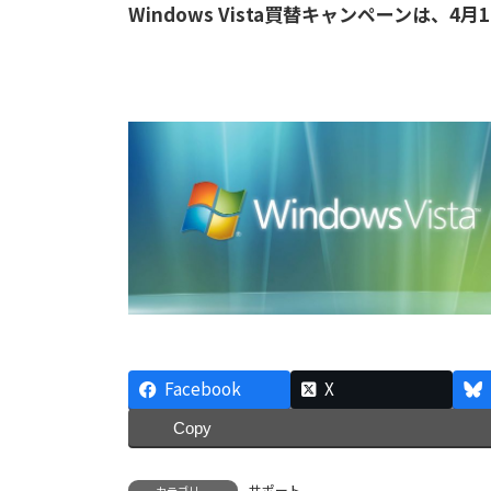
Windows Vista買替キャンペーンは、4
Facebook
X
Copy
サポート
カテゴリー