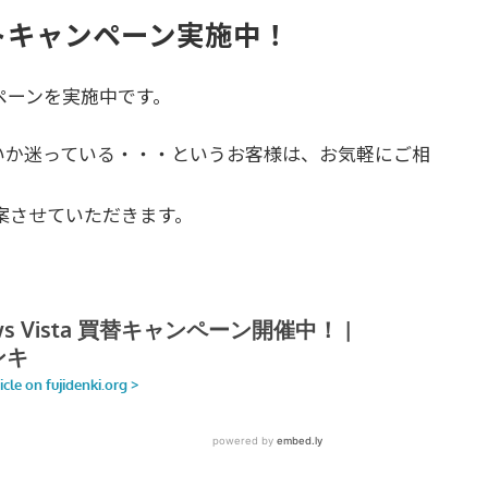
ポートキャンペーン実施中！
ャンペーンを実施中です。
たらいいか迷っている・・・というお客様は、お気軽にご相
案させていただきます。