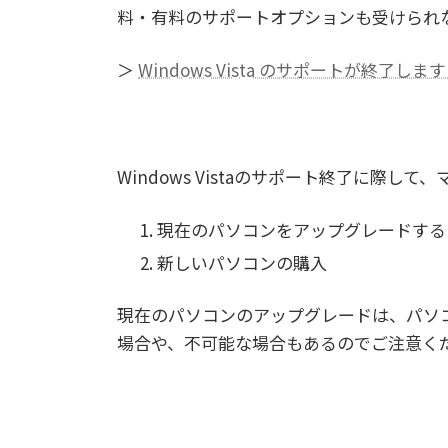
料・有料のサポートオプションも受けられ
＞
Windows Vista のサポートが終了
Windows Vistaのサポート終了に際
現在のパソコンをアップグレードする
新しいパソコンの購入
現在のパソコンのアップグレードは、パソ
場合や、不可能な場合もあるのでご注意く