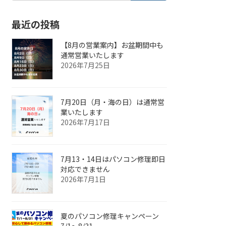
最近の投稿
【8月の営業案内】お盆期間中も
通常営業いたします
2026年7月25日
7月20日（月・海の日）は通常営
業いたします
2026年7月17日
7月13・14日はパソコン修理即日
対応できません
2026年7月1日
夏のパソコン修理キャンペーン
7/1〜8/31