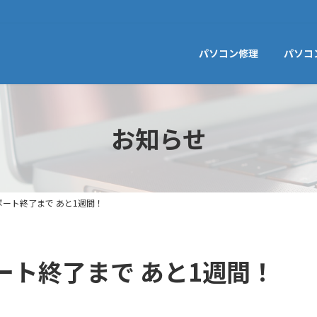
パソコン修理
パソコ
お知らせ
a サポート終了まで あと1週間！
 サポート終了まで あと1週間！