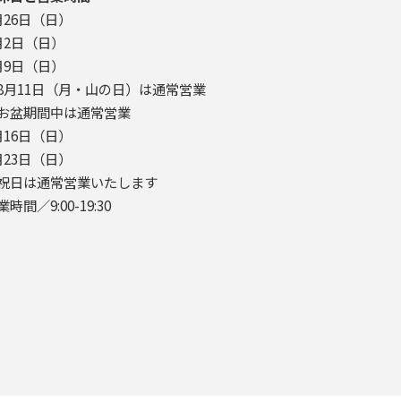
月26日（日）
月2日（日）
月9日（日）
8月11日（月・山の日）は通常営業
お盆期間中は通常営業
月16日（日）
月23日（日）
祝日は通常営業いたします
業時間／9:00-19:30