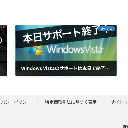
次の記事
Windows Vistaのサポートは本日で終了です
2017年4月11日
イバシーポリシー
特定商取引法に基づく表示
サイトマ
定