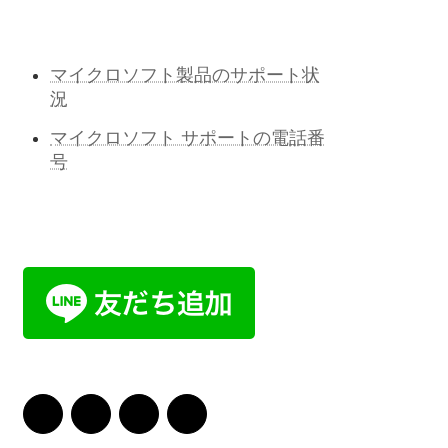
マイクロソフト製品のサポート状
況
マイクロソフト サポートの電話番
号