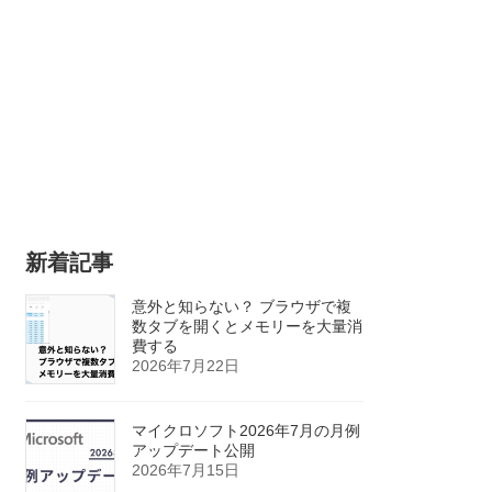
新着記事
意外と知らない？ ブラウザで複
数タブを開くとメモリーを大量消
費する
2026年7月22日
マイクロソフト2026年7月の月例
アップデート公開
2026年7月15日