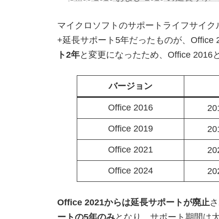
マイクロソフトのサポートライフサイクルで、
+延長サポート5年だったものが、Office
ト2年
と変更になったため、Office 20
バージョン
Office 2016
2
Office 2019
2
Office 2021
2
Office 2024
2
Office 2021からは延長サポートが廃止
さ
ートの5年のみ
となり、サポート期間は