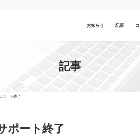
お知らせ
記事
コ
記事
19のサポート終了
19のサポート終了