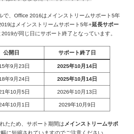
Office 2016はメインストリームサポート5年
 2019はメインストリームサポート5年+
延長サポー
16と2019が同じ日にサポート終了となっています。
公開日
サポート終了日
015年9月23日
2025年10月14日
018年9月24日
2025年10月14日
021年10月5日
2026年10月13日
024年10月1日
2029年10月9日
れたため、サポート期間は
メインストリームサポ
大幅に短縮されていますのでご注意ください。