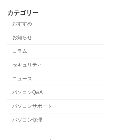
カテゴリー
おすすめ
お知らせ
コラム
セキュリティ
ニュース
パソコンQ&A
パソコンサポート
パソコン修理