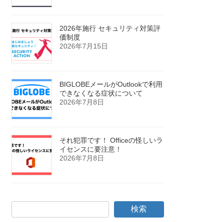
2026年施行 セキュリティ対策評
価制度
2026年7月15日
BIGLOBEメールがOutlookで利用
できなくなる症状について
2026年7月8日
それ犯罪です！ Officeの怪しいラ
イセンスに要注意！
2026年7月8日
検索