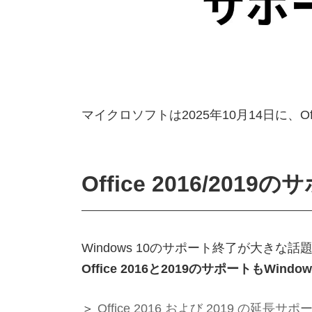
マイクロソフトは2025年10月14日に、Of
Office 2016/201
Windows 10のサポート終了が大き
Office 2016と2019のサポートもWind
＞
Office 2016 および 2019 の