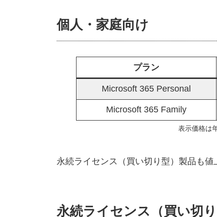
個人・家庭向け
プラン
Microsoft 365 Personal
Microsoft 365 Family
表示価格は
永続ライセンス（買い切り型）製品も値
永続ライセンス（買い切り