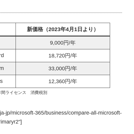
新価格（2023年4月1日より）
9,000円/年
rd
18,720円/年
um
33,000円/年
ss
12,360円/年
年間ライセンス 消費税別
ja-jp/microsoft-365/business/compare-all-microsoft-
imaryr2"]