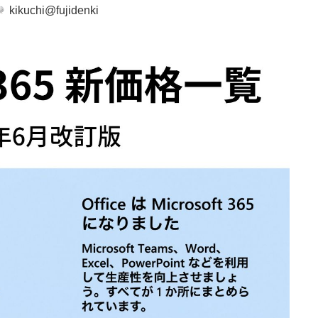
kikuchi@fujidenki