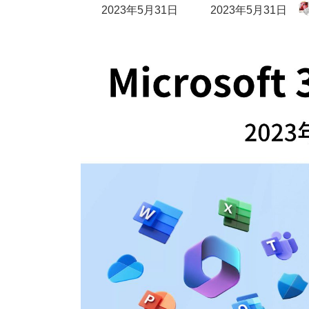
最
2023年5月31日
2023年5月31日
終
更
新
日
時
: