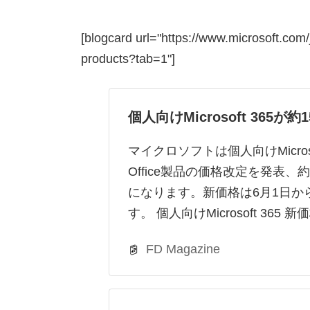
[blogcard url="https://www.microsoft.com/
products?tab=1"]
個人向けMicrosoft 365が
マイクロソフトは個人向けMicroso
Office製品の価格改定を発表、
になります。新価格は6月1日か
す。 個人向けMicrosoft 365 
FD Magazine