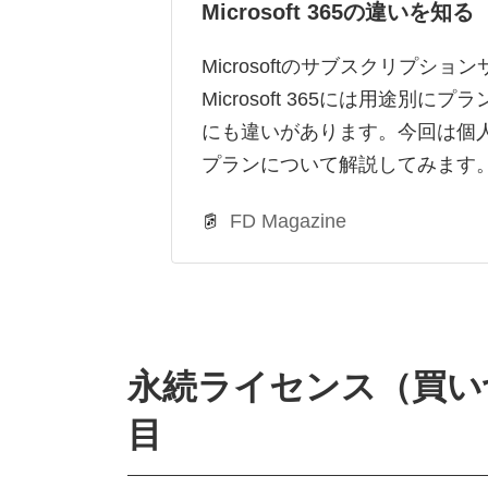
Microsoft 365の違いを知る
Microsoftのサブスクリプショ
Microsoft 365には用途別に
にも違いがあります。今回は個
プランについて解説してみます。 M
FD Magazine
永続ライセンス（買い
目