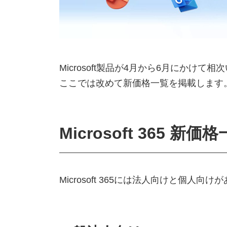
Microsoft製品が4月から6月にかけ
ここでは改めて新価格一覧を掲載します
Microsoft 365 新価
Microsoft 365には法人向けと個人