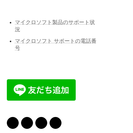
マイクロソフト製品のサポート状
況
マイクロソフト サポートの電話番
号