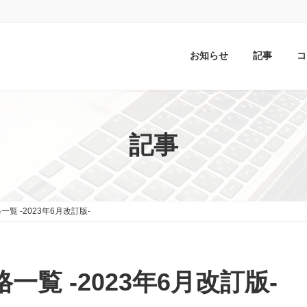
お知らせ
記事
コ
記事
新価格一覧 -2023年6月改訂版-
新価格一覧 -2023年6月改訂版-