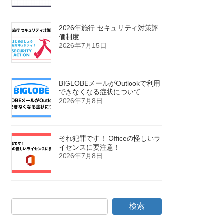
2026年施行 セキュリティ対策評
価制度
2026年7月15日
BIGLOBEメールがOutlookで利用
できなくなる症状について
2026年7月8日
それ犯罪です！ Officeの怪しいラ
イセンスに要注意！
2026年7月8日
検索