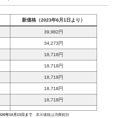
新価格（2023年6月1日より）
39,982円
34,273円
18,718円
18,718円
18,718円
18,718円
18,718円
26年10月13日まで
表示価格は消費税別