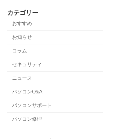
カテゴリー
おすすめ
お知らせ
コラム
セキュリティ
ニュース
パソコンQ&A
パソコンサポート
パソコン修理