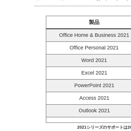
製品
Office Home & Business 2021
Office Personal 2021
Word 2021
Excel 2021
PowerPoint 2021
Access 2021
Outlook 2021
2021シリーズのサポートは20