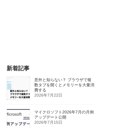
新着記事
意外と知らない？ ブラウザで複
数タブを開くとメモリーを大量消
費する
2026年7月22日
マイクロソフト2026年7月の月例
アップデート公開
2026年7月15日